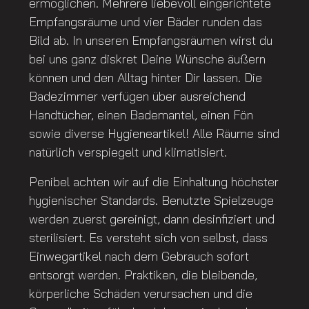
ermöglichen. Mehrere liebevoll eingerichtete
Empfangsräume und vier Bäder runden das
Bild ab. In unseren Empfangsräumen wirst du
bei uns ganz diskret Deine Wünsche äußern
können und den Alltag hinter Dir lassen. Die
Badezimmer verfügen über ausreichend
Handtücher, einen Bademantel, einen Fön
sowie diverse Hygieneartikel! Alle Räume sind
natürlich verspiegelt und klimatisiert.
Penibel achten wir auf die Einhaltung höchster
hygienischer Standards. Benutzte Spielzeuge
werden zuerst gereinigt, dann desinfiziert und
sterilisiert. Es versteht sich von selbst, dass
Einwegartikel nach dem Gebrauch sofort
entsorgt werden. Praktiken, die bleibende,
körperliche Schäden verursachen und die