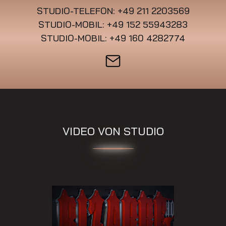
STUDIO-TELEFON: +49 211 2203569
STUDIO-MOBIL: +49 152 55943283
STUDIO-MOBIL: +49 160 4282774
VIDEO VON STUDIO