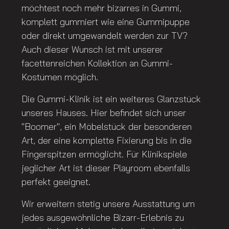
möchtest noch mehr bizarres in Gummi,
komplett gummiert wie eine Gummipuppe
oder direkt umgewandelt werden zur TV?
Auch dieser Wunsch ist mit unserer
facettenreichen Kollektion an Gummi-
Kostümen möglich.
Die Gummi-Klinik ist ein weiteres Glanzstück
unseres Hauses. Hier befindet sich unser
"Boomer", ein Möbelstück der besonderen
Art, der eine komplette Fixierung bis in die
Fingerspitzen ermöglicht. Für Klinikspiele
jeglicher Art ist dieser Playroom ebenfalls
perfekt geeignet.
Wir erweitern stetig unsere Ausstattung um
jedes ausgewöhnliche Bizarr-Erlebnis zu