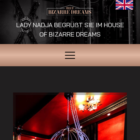
LADY NADJA BEGRÜẞT SIE IM HOUSE
OF BIZARRE DREAMS