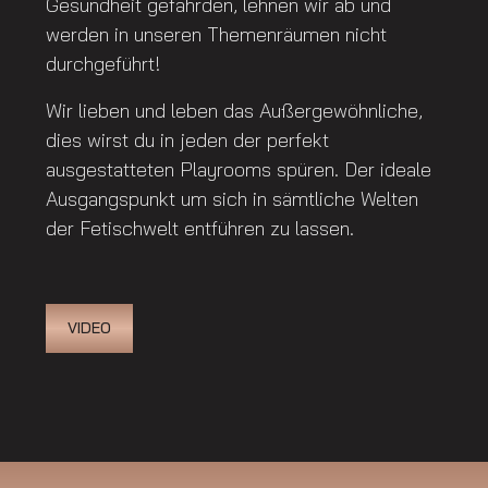
Gesundheit gefährden, lehnen wir ab und
werden in unseren Themenräumen nicht
durchgeführt!
Wir lieben und leben das Außergewöhnliche,
dies wirst du in jeden der perfekt
ausgestatteten Playrooms spüren. Der ideale
Ausgangspunkt um sich in sämtliche Welten
der Fetischwelt entführen zu lassen.
VIDEO