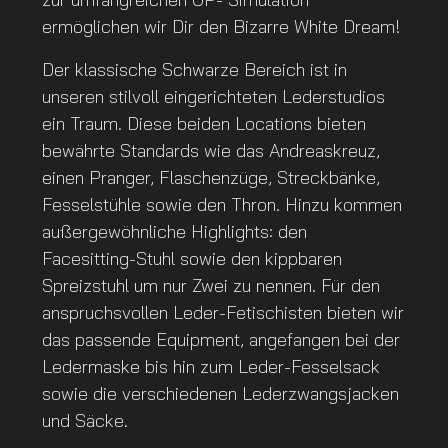
ermöglichen wir Dir den Bizarre White Dream!
Der klassische Schwarze Bereich ist in
unseren stilvoll eingerichteten Lederstudios
ein Traum. Diese beiden Locations bieten
bewährte Standards wie das Andreaskreuz,
einen Pranger, Flaschenzüge, Streckbänke,
Fesselstühle sowie den Thron. Hinzu kommen
außergewöhnliche Highlights: den
Facesitting-Stuhl sowie den kippbaren
Spreizstuhl um nur Zwei zu nennen. Für den
anspruchsvollen Leder-Fetischisten bieten wir
das passende Equipment, angefangen bei der
Ledermaske bis hin zum Leder-Fesselsack
sowie die verschiedenen Lederzwangsjacken
und Säcke.