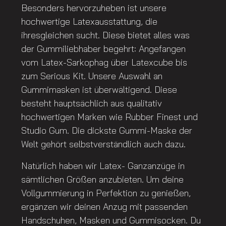
Besonders hervorzuheben ist unsere
hochwertige Latexausstattung, die
ihresgleichen sucht. Diese bietet alles was
der Gummiliebhaber begehrt: Angefangen
vom Latex-Sarkophag über Latexcube bis
zum Serious Kit. Unsere Auswahl an
Gummimasken ist überwältigend. Diese
besteht hauptsächlich aus qualitativ
hochwertigen Marken wie Rubber Finest und
Studio Gum. Die dickste Gummi-Maske der
Welt gehört selbstverständlich auch dazu.
Natürlich haben wir Latex- Ganzanzüge in
sämtlichen Größen anzubieten. Um deine
Vollgummierung in Perfektion zu genießen,
ergänzen wir deinen Anzug mit passenden
Handschuhen, Masken und Gummisocken. Du