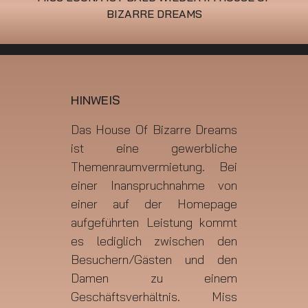
BIZARRE DREAMS
HINWEIS
Das House Of Bizarre Dreams
ist eine gewerbliche
Themenraumvermietung. Bei
einer Inanspruchnahme von
einer auf der Homepage
aufgeführten Leistung kommt
es lediglich zwischen den
Besuchern/Gästen und den
Damen zu einem
Geschäftsverhältnis. Miss