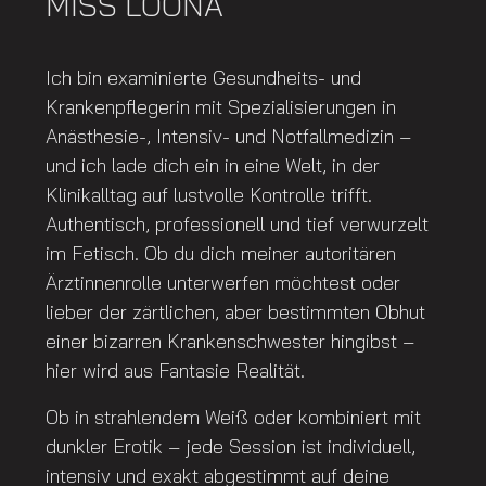
MISS LOONA
Ich bin examinierte Gesundheits- und
Krankenpflegerin mit Spezialisierungen in
Anästhesie-, Intensiv- und Notfallmedizin –
und ich lade dich ein in eine Welt, in der
Klinikalltag auf lustvolle Kontrolle trifft.
Authentisch, professionell und tief verwurzelt
im Fetisch. Ob du dich meiner autoritären
Ärztinnenrolle unterwerfen möchtest oder
lieber der zärtlichen, aber bestimmten Obhut
einer bizarren Krankenschwester hingibst –
hier wird aus Fantasie Realität.
Ob in strahlendem Weiß oder kombiniert mit
dunkler Erotik – jede Session ist individuell,
intensiv und exakt abgestimmt auf deine