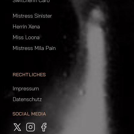
Switcherin Caro
Mistress Sinister
Herrin Xena
Miss Loona
Mistress Mila Pain
RECHTLICHES
Impressum
Datenschutz
SOCIAL MEDIA