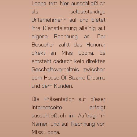
Loona tritt hier ausschließlich
als selbstständige
Unternehmerin auf und bietet
ihre Dienstleistung alleinig auf
eigene Rechnung an. Der
Besucher zahlt das Honorar
direkt an Miss Loona. Es
entsteht dadurch kein direktes
Geschäftsverhältnis zwischen
dem House Of Bizarre Dreams
und dem Kunden.
Die Präsentation auf dieser
Internetseite erfolgt
ausschließlich im Auftrag, im
Namen und auf Rechnung von
Miss Loona.