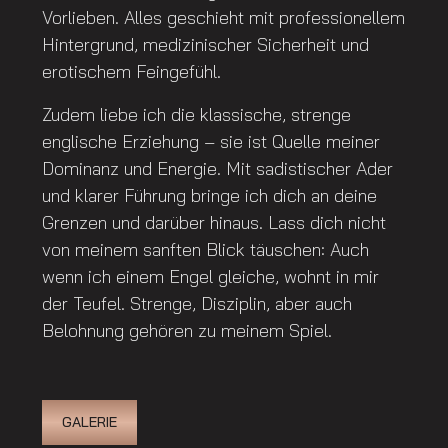
Vorlieben. Alles geschieht mit professionellem
Hintergrund, medizinischer Sicherheit und
erotischem Feingefühl.
Zudem liebe ich die klassische, strenge
englische Erziehung – sie ist Quelle meiner
Dominanz und Energie. Mit sadistischer Ader
und klarer Führung bringe ich dich an deine
Grenzen und darüber hinaus. Lass dich nicht
von meinem sanften Blick täuschen: Auch
wenn ich einem Engel gleiche, wohnt in mir
der Teufel. Strenge, Disziplin, aber auch
Belohnung gehören zu meinem Spiel.
GALERIE