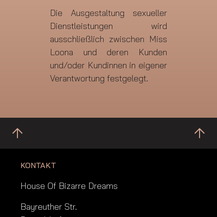
Die Ausgestaltung sexueller
Dienstleistungen wird
ausschließlich zwischen Miss
Loona und deren Kunden
und/oder Kundinnen in eigener
Verantwortung festgelegt.
KONTAKT
House Of Bizarre Dreams
Bayreuther Str.