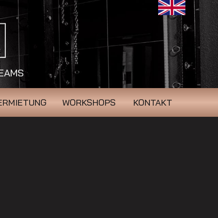
REAMS
ERMIETUNG
WORKSHOPS
KONTAKT