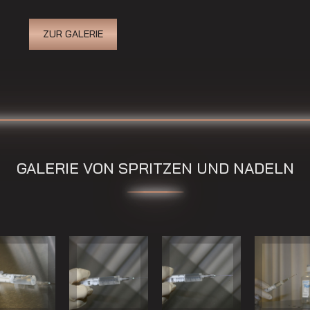
ZUR GALERIE
GALERIE VON SPRITZEN UND NADELN