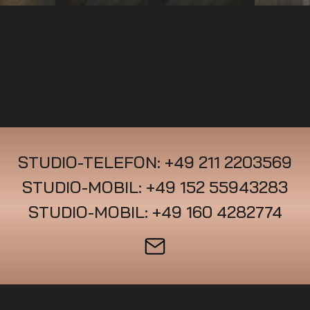
STUDIO-TELEFON: +49 211 2203569
STUDIO-MOBIL: +49 152 55943283
STUDIO-MOBIL: +49 160 4282774