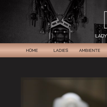
LADY
HOME
LADIES
AMBIENTE