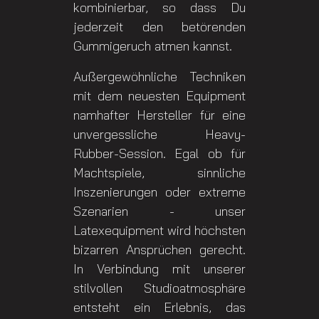
kombinierbar, so dass Du
jederzeit den betörenden
Gummigeruch atmen kannst.
Außergewöhnliche Techniken
mit dem neuesten Equipment
namhafter Hersteller für eine
unvergessliche Heavy-
Rubber-Session. Egal ob für
Machtspiele, sinnliche
Inszenierungen oder extreme
Szenarien - unser
Latexequipment wird höchsten
bizarren Ansprüchen gerecht.
In Verbindung mit unserer
stilvollen Studioatmosphäre
entsteht ein Erlebnis, das