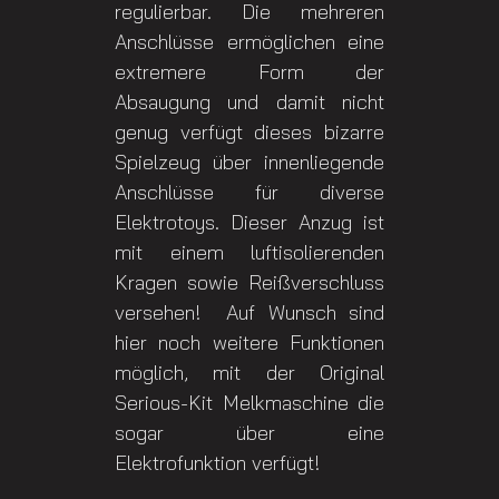
regulierbar. Die mehreren
Anschlüsse ermöglichen eine
extremere Form der
Absaugung und damit nicht
genug verfügt dieses bizarre
Spielzeug über innenliegende
Anschlüsse für diverse
Elektrotoys. Dieser Anzug ist
mit einem luftisolierenden
Kragen sowie Reißverschluss
versehen! Auf Wunsch sind
hier noch weitere Funktionen
möglich, mit der Original
Serious-Kit Melkmaschine die
sogar über eine
Elektrofunktion verfügt!