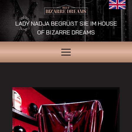
LADY NADJA BEGRÜẞT SIE IM HOUSE
OF BIZARRE DREAMS