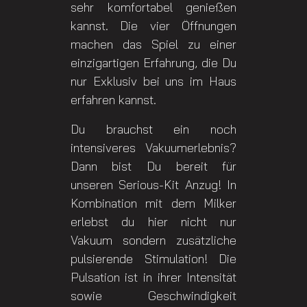
sehr komfortabel genießen
kannst. Die vier Öffnungen
machen das Spiel zu einer
einzigartigen Erfahrung, die Du
nur Exklusiv bei uns im Haus
erfahren kannst.
Du brauchst ein noch
intensiveres Vakuumerlebnis?
Dann bist Du bereit für
unseren Serious-Kit Anzug! In
Kombination mit dem Milker
erlebst du hier nicht nur
Vakuum sondern zusätzliche
pulsierende Stimulation! Die
Pulsation ist in ihrer Intensität
sowie Geschwindigkeit