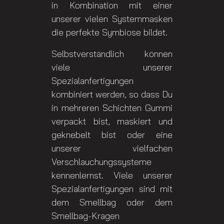
in Kombination mit einer
unserer vielen Systemmasken
die perfekte Symbiose bildet.
Selbstverständlich können
viele unserer
Spezialanfertigungen
kombiniert werden, so dass Du
in mehreren Schichten Gummi
verpackt bist, maskiert und
geknebelt bist oder eine
unserer vielfachen
Verschlauchungssysteme
kennenlernst. Viele unserer
Spezialanfertigungen sind mit
dem Smellbag oder dem
Smellbag-Kragen