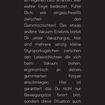
wahre Enge bedeutet. Fühle
Dich wie eingeschweißt
zwischen den
Gummischichten! Das etwas
andere Vakuum-Erlebnis bietet
Dir unser Vakuphargus, hier
sind mehrere winzig kleine
Styroporkügelchen zwischen
den Latexschichten die sich
beim Vakuum ziehen,
ergonomisch an deinen
gummierten Körper
anschmiegen. Hier ist
garantiert das Du nicht nur
Bewegungslos fixiert bist,
sondern diese Situation auch