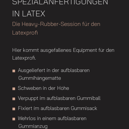
SPEZIALANFERTIGUNGEN
IN LATEX
Die Heavy-Rubber-Session für den
Latexprofi
Hier kommt ausgefallenes Equipment für den
Latexprofi.
Ausgeliefert in der aufblasbaren
Gummihängematte
Schweben in der Höhe
Verpuppt im aufblasbaren Gummiball
Fixiert im aufblasbaren Gummisack
Wehrlos in einem aufblasbaren
Gummianzug