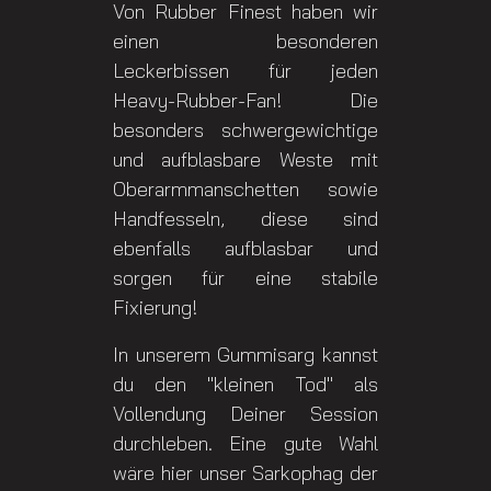
Von Rubber Finest haben wir
einen besonderen
Leckerbissen für jeden
Heavy-Rubber-Fan! Die
besonders schwergewichtige
und aufblasbare Weste mit
Oberarmmanschetten sowie
Handfesseln, diese sind
ebenfalls aufblasbar und
sorgen für eine stabile
Fixierung!
In unserem Gummisarg kannst
du den "kleinen Tod" als
Vollendung Deiner Session
durchleben. Eine gute Wahl
wäre hier unser Sarkophag der