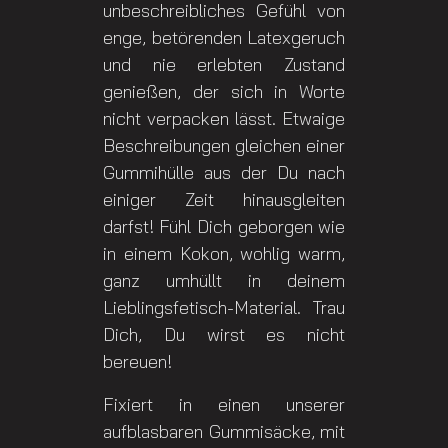
unbeschreibliches Gefühl von
enge, betörenden Latexgeruch
und nie erlebten Zustand
genießen, der sich in Worte
nicht verpacken lässt. Etwaige
Beschreibungen gleichen einer
Gummihülle aus der Du nach
einiger Zeit hinausgleiten
darfst! Fühl Dich geborgen wie
in einem Kokon, wohlig warm,
ganz umhüllt in deinem
Lieblingsfetisch-Material. Trau
Dich, Du wirst es nicht
bereuen!
Fixiert in einen unserer
aufblasbaren Gummisäcke, mit