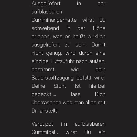
Ausgeliefert in der
aufblasbaren
Gummihängematte wirst Du
schwebend in der Höhe
erleben, was es heißt wirklich
ausgeliefert zu sein. Damit
nicht genug, wird durch eine
einzige Luftzufuhr nach außen,
bestimmt wie dein
Sauerstoffzugang befüllt wird.
Deine Sicht ist hierbei
bedeckt.... lass Dich
überraschen was man alles mit
Dir anstellt!
Verpuppt im aufblasbaren
Gummiball, wirst Du ein