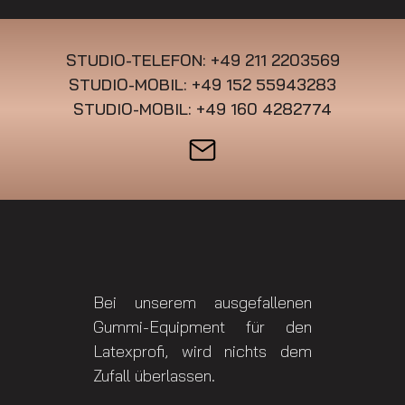
STUDIO-TELEFON: +49 211 2203569
STUDIO-MOBIL: +49 152 55943283
STUDIO-MOBIL: +49 160 4282774
Bei unserem ausgefallenen
Gummi-Equipment für den
Latexprofi, wird nichts dem
Zufall überlassen.