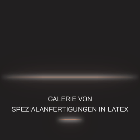
GALERIE VON
SPEZIALANFERTIGUNGEN IN LATEX