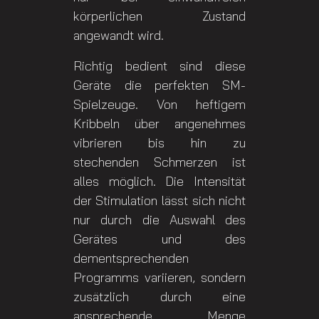
körperlichen Zustand
angewandt wird.
Richtig bedient sind diese
Geräte die perfekten SM-
Spielzeuge. Von heftigem
Kribbeln über angenehmes
vibrieren bis hin zu
stechenden Schmerzen ist
alles möglich. Die Intensität
der Stimulation lässt sich nicht
nur durch die Auswahl des
Gerätes und des
dementsprechenden
Programms variieren, sondern
zusätzlich durch eine
ansprechende Menge