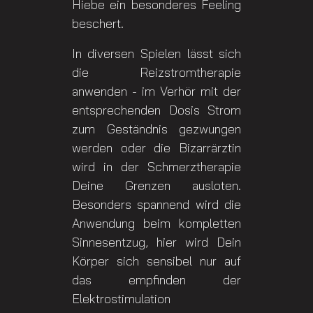
Hiebe ein besonderes Feeling
beschert.
In diversen Spielen lässt sich
die Reizstromtherapie
anwenden - im Verhör mit der
entsprechenden Dosis Strom
zum Geständnis gezwungen
werden oder die Bizarrärztin
wird in der Schmerztherapie
Deine Grenzen ausloten.
Besonders spannend wird die
Anwendung beim kompletten
Sinnesentzug, hier wird Dein
Körper sich sensibel nur auf
das empfinden der
Elektrostimulation