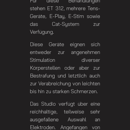
Für diese Behandlungen
stehen ET 312, mehrere Tens-
Geräte, E-Play, E-Stim sowie
das Cat-System zur
Verfügung.
Diese Geräte eignen sich
entweder zur angenehmen
Stimulation diverser
Körperstellen oder aber zur
Bestrafung und letztlich auch
zur Verabreichung von leichten
bis hin zu starken Schmerzen.
Das Studio verfügt über eine
reichhaltige, teilweise sehr
ausgefallene Auswahl an
Elektroden. Angefangen von