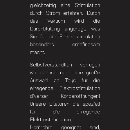
gleichzeitig eine Stimulation
durch Strom erfahren. Durch
das Vakuum wird die
Durchblutung angeregt, was
Sie für die Elektrostimulation
besonders empfindsam
macht.
Selbstverständlich verfügen
wir ebenso über eine große
Auswahl an Toys für die
erregende Elektrostimulation
diverser Körperöffnungen!
Unsere Dilatoren die speziell
für die erregende
Elektrostimulation der
Harnröhre geeignet sind,