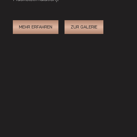
MEHR ERFAHREN
ZUR GALERIE