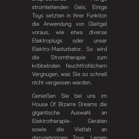
stromleitenden Gels. Einige
Toys setzten in ihrer Funktion
die Anwendung von Gleitgel
voraus, wie etwa diverse
Elektroplugs oder unser
Elektro-Masturbator. So wird
die Stromtherapie zum
kribbelnden feuchtfröhlichem
Vergnügen, was Sie so schnell
nicht vergessen werden.
Genießen Sie bei uns im
House Of Bizarre Dreams die
gigantische Auswahl an
Elektrotherapie- Geräten
sowie die Vielfalt an
dazugehörigen Toys. Lernen