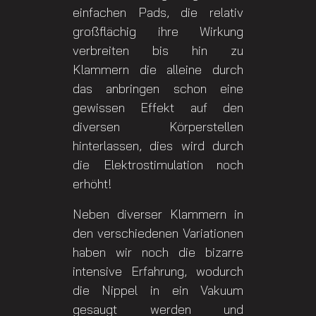
einfachen Pads, die relativ
großflächig ihre Wirkung
verbreiten bis hin zu
Klammern die alleine durch
das anbringen schon eine
gewissen Effekt auf den
diversen Körperstellen
hinterlassen, dies wird durch
die Elektrostimulation noch
erhöht!
Neben diverser Klammern in
den verschiedenen Variationen
haben wir noch die bizarre
intensive Erfahrung, wodurch
die Nippel in ein Vakuum
gesaugt werden und