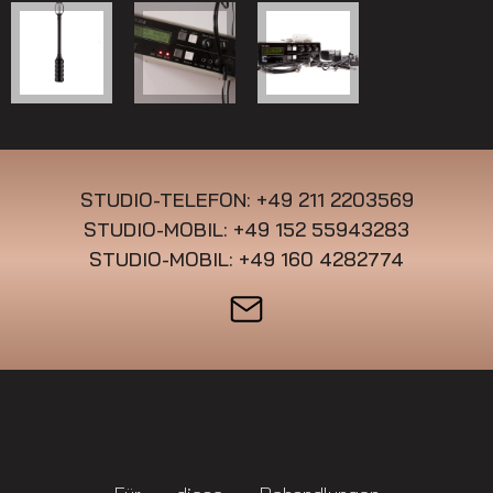
STUDIO-TELEFON: +49 211 2203569
STUDIO-MOBIL: +49 152 55943283
STUDIO-MOBIL: +49 160 4282774