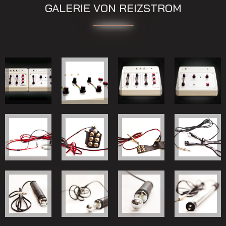
GALERIE VON REIZSTROM