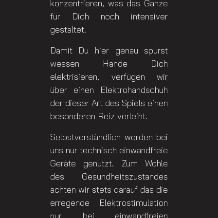
konzentrieren, was das Ganze
für Dich noch intensiver
gestaltet.
Damit Du hier genau spürst
wessen Hände Dich
elektrisieren, verfügen wir
über einen Elektrohandschuh
der dieser Art des Spiels einen
besonderen Reiz verleiht.
Selbstverständlich werden bei
uns nur technisch einwandfreie
Geräte genutzt. Zum Wohle
des Gesundheitszustandes
achten wir stets darauf das die
erregende Elektrostimulation
nur bei einwandfreien