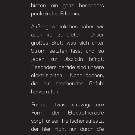
bieten ein ganz besonders
prickelndes Erlebnis.
Außergewöhnliches haben wir
auch hier zu bieten - Unser
großes Brett was sich unter
Strom setzten lässt und so
jeden zur Disziplin bringt!
Besonders perfide sind unsere
elektrisierten Nadelrädchen,
die ein stechendes Gefühl
hervorrufen.
Für die etwas extravagantere
Form der Elektrotherapie
sorgt unser Peitschenaufsatz,
der hier nicht nur durch die