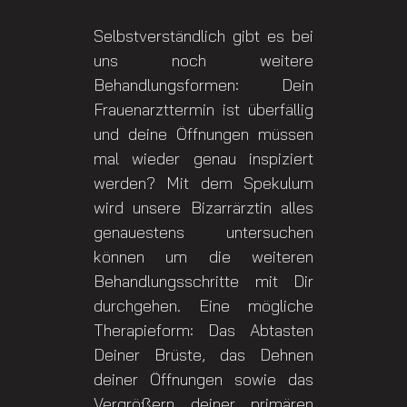
Selbstverständlich gibt es bei
uns noch weitere
Behandlungsformen: Dein
Frauenarzttermin ist überfällig
und deine Öffnungen müssen
mal wieder genau inspiziert
werden? Mit dem Spekulum
wird unsere Bizarrärztin alles
genauestens untersuchen
können um die weiteren
Behandlungsschritte mit Dir
durchgehen. Eine mögliche
Therapieform: Das Abtasten
Deiner Brüste, das Dehnen
deiner Öffnungen sowie das
Vergrößern deiner primären