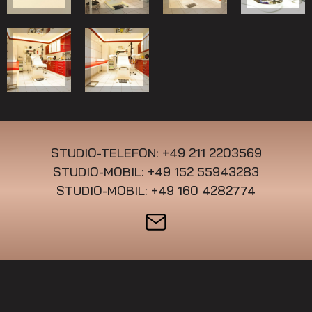
STUDIO-TELEFON: +49 211 2203569
STUDIO-MOBIL: +49 152 55943283
STUDIO-MOBIL: +49 160 4282774