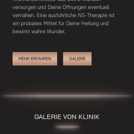
versorgen und Deine Öffnungen eventuell
vernähen. Eine ausführliche NS-Therapie ist
ein probates Mittel für Deine Heilung und
bewirkt wahre Wunder.
MEHR ERFAHREN
GALERIE
GALERIE VON KLINIK