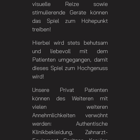
visuelle Reize sowie
stimulierende Geräte können
das Spiel zum Höhepunkt
treiben!
Hierbei wird stets behutsam
und liebevoll mit dem
Patienten umgegangen, damit
dieses Spiel zum Hochgenuss
wird!
Unsere Privat Patienten
können des Weiteren mit
vielen weiteren
Annehmlichkeiten verwöhnt
werden: Authentische
Klinikbekleidung, Zahnarzt-