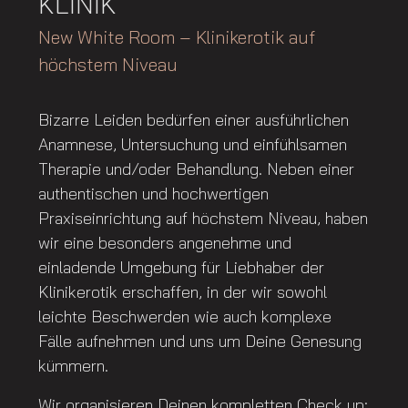
KLINIK
New White Room – Klinikerotik auf
höchstem Niveau
Bizarre Leiden bedürfen einer ausführlichen
Anamnese, Untersuchung und einfühlsamen
Therapie und/oder Behandlung. Neben einer
authentischen und hochwertigen
Praxiseinrichtung auf höchstem Niveau, haben
wir eine besonders angenehme und
einladende Umgebung für Liebhaber der
Klinikerotik erschaffen, in der wir sowohl
leichte Beschwerden wie auch komplexe
Fälle aufnehmen und uns um Deine Genesung
kümmern.
Wir organisieren Deinen kompletten Check up: