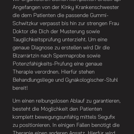
Angefangen von der Kinky Krankenschwester
die dem Patienten die passende Gummi-
Schwitzkur verpasst bis hin zur strengen Frau
Doktor die Dich der Musterung sowie
Tauglichkeitsprüfung unterzieht. Um eine
genaue Diagnose zu erstellen wird Dir die
Bizarrärtzin nach Spermaprobe sowie
Potenzfähigkeits-Prüfung eine genaue
Therapie verordnen. Hierfür stehen
Behandlungsliege und Gynäkologischer-Stuhl
bereit!
Um einen reibungslosen Ablauf zu garantieren,
besteht die Möglichkeit den Patienten
komplett bewegungsunfähig mittels Segufix
zu positionieren. In einigen Fällen benötigt die
Therapie einen anderen Ansatz. Hierfür wird