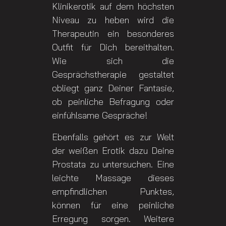
Klinikerotik auf dem höchsten
Niveau zu heben wird die
Therapeutin ein besonderes
Outfit für Dich bereithalten.
Wie sich die
Gesprächstherapie gestaltet
obliegt ganz Deiner Fantasie,
ob peinliche Befragung oder
einfühlsame Gespräche!
Ebenfalls gehört es zur Welt
der weißen Erotik dazu Deine
Prostata zu untersuchen. Eine
leichte Massage dieses
empfindlichen Punktes,
können für eine peinliche
Erregung sorgen. Weitere